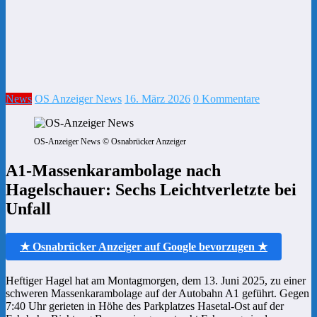
News
OS Anzeiger News
16. März 2026
0 Kommentare
OS-Anzeiger News © Osnabrücker Anzeiger
A1-Massenkarambolage nach
Hagelschauer: Sechs Leichtverletzte bei
Unfall
★ Osnabrücker Anzeiger auf Google bevorzugen ★
Heftiger Hagel hat am Montagmorgen, dem 13. Juni 2025, zu einer
schweren Massenkarambolage auf der Autobahn A1 geführt. Gegen
7:40 Uhr gerieten in Höhe des Parkplatzes Hasetal-Ost auf der