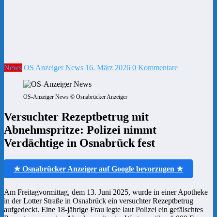
News
OS Anzeiger News
16. März 2026
0 Kommentare
OS-Anzeiger News © Osnabrücker Anzeiger
Versuchter Rezeptbetrug mit
Abnehmspritze: Polizei nimmt
Verdächtige in Osnabrück fest
★ Osnabrücker Anzeiger auf Google bevorzugen ★
Am Freitagvormittag, dem 13. Juni 2025, wurde in einer Apotheke
in der Lotter Straße in Osnabrück ein versuchter Rezeptbetrug
aufgedeckt. Eine 18-jährige Frau legte laut Polizei ein gefälschtes