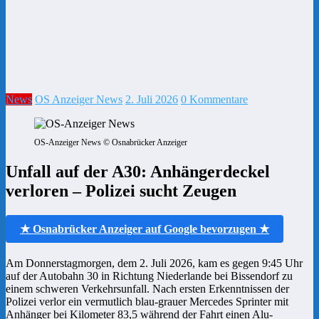
News
OS Anzeiger News
2. Juli 2026
0 Kommentare
OS-Anzeiger News © Osnabrücker Anzeiger
Unfall auf der A30: Anhängerdeckel
verloren – Polizei sucht Zeugen
★ Osnabrücker Anzeiger auf Google bevorzugen ★
Am Donnerstagmorgen, dem 2. Juli 2026, kam es gegen 9:45 Uhr
auf der Autobahn 30 in Richtung Niederlande bei Bissendorf zu
einem schweren Verkehrsunfall. Nach ersten Erkenntnissen der
Polizei verlor ein vermutlich blau-grauer Mercedes Sprinter mit
Anhänger bei Kilometer 83,5 während der Fahrt einen Alu-