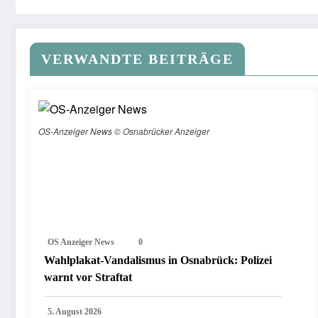
VERWANDTE BEITRÄGE
OS-Anzeiger News © Osnabrücker Anzeiger
OS Anzeiger News
0
Wahlplakat-Vandalismus in Osnabrück: Polizei
warnt vor Straftat
5. August 2026