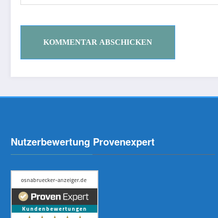
Nutzerbewertung Provenexpert