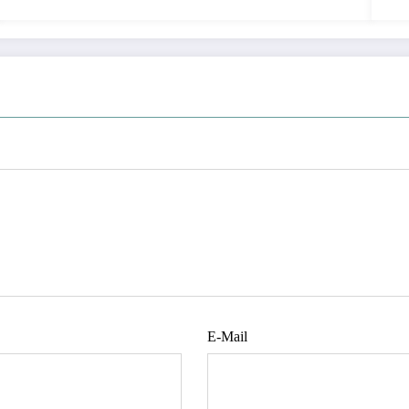
E-Mail