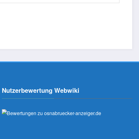
Nutzerbewertung Webwiki