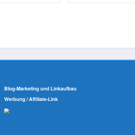
Blog-Marketing und Linkaufbau
Werbung / Affiliate-Link