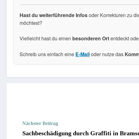
Hast du weiterführende Infos
oder Korrekturen zu di
möchtest?
Vielleicht hast du einen
besonderen Ort
entdeckt ode
Schreib uns einfach eine
E-Mail
oder nutze das
Komme
Nächster Beitrag
Sachbeschädigung durch Graffiti in Bramsc