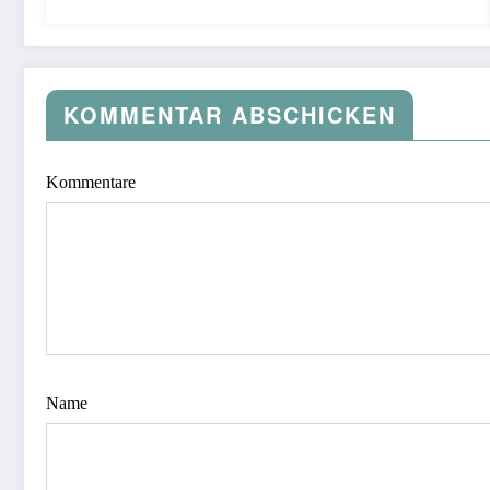
KOMMENTAR ABSCHICKEN
Kommentare
Name