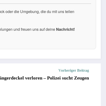
k oder die Umgebung, die du mit uns teilen
hlungen und freuen uns auf deine
Nachricht!
Vorheriger Beitrag
ängerdeckel verloren – Polizei sucht Zeugen