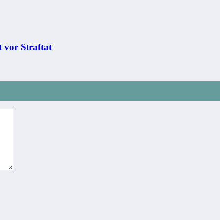
 vor Straftat