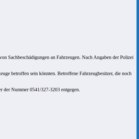
he von Sachbeschädigungen an Fahrzeugen. Nach Angaben der Polizei
euge betroffen sein könnten. Betroffene Fahrzeugbesitzer, die noch
ter der Nummer 0541/327-3203 entgegen.