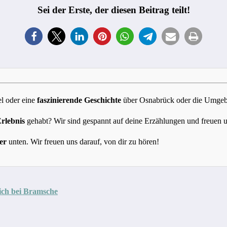
Sei der Erste, der diesen Beitrag teilt!
l oder eine
faszinierende Geschichte
über Osnabrück oder die Umgebun
Erlebnis
gehabt? Wir sind gespannt auf deine Erzählungen und freuen 
er
unten. Wir freuen uns darauf, von dir zu hören!
sich bei Bramsche