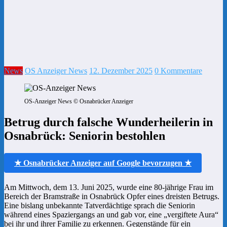
News
OS Anzeiger News
12. Dezember 2025
0 Kommentare
OS-Anzeiger News © Osnabrücker Anzeiger
Betrug durch falsche Wunderheilerin in
Osnabrück: Seniorin bestohlen
★ Osnabrücker Anzeiger auf Google bevorzugen ★
Am Mittwoch, dem 13. Juni 2025, wurde eine 80-jährige Frau im
Bereich der Bramstraße in Osnabrück Opfer eines dreisten Betrugs.
Eine bislang unbekannte Tatverdächtige sprach die Seniorin
während eines Spaziergangs an und gab vor, eine „vergiftete Aura“
bei ihr und ihrer Familie zu erkennen. Gegenstände für ein