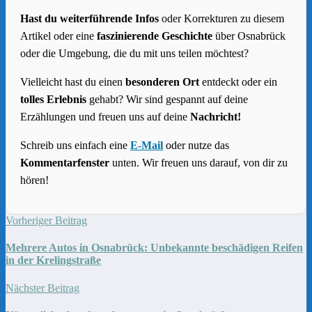
Hast du weiterführende Infos
oder Korrekturen zu diesem
Artikel oder eine
faszinierende Geschichte
über Osnabrück
oder die Umgebung, die du mit uns teilen möchtest?
Vielleicht hast du einen
besonderen Ort
entdeckt oder ein
tolles Erlebnis
gehabt? Wir sind gespannt auf deine
Erzählungen und freuen uns auf deine
Nachricht!
Schreib uns einfach eine
E-Mail
oder nutze das
Kommentarfenster
unten. Wir freuen uns darauf, von dir zu
hören!
Vorheriger Beitrag
Mehrere Autos in Osnabrück: Unbekannte beschädigen Reifen
in der Krelingstraße
Nächster Beitrag