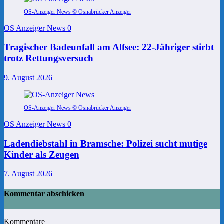
OS-Anzeiger News © Osnabrücker Anzeiger
OS Anzeiger News
0
Tragischer Badeunfall am Alfsee: 22-Jähriger stirbt
trotz Rettungsversuch
9. August 2026
OS-Anzeiger News © Osnabrücker Anzeiger
OS Anzeiger News
0
Ladendiebstahl in Bramsche: Polizei sucht mutige
Kinder als Zeugen
7. August 2026
Kommentar abschicken
Kommentare