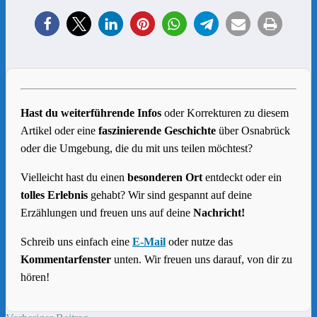
Hast du weiterführende Infos
oder Korrekturen zu diesem
Artikel oder eine
faszinierende Geschichte
über Osnabrück
oder die Umgebung, die du mit uns teilen möchtest?
Vielleicht hast du einen
besonderen Ort
entdeckt oder ein
tolles Erlebnis
gehabt? Wir sind gespannt auf deine
Erzählungen und freuen uns auf deine
Nachricht!
Schreib uns einfach eine
E-Mail
oder nutze das
Kommentarfenster
unten. Wir freuen uns darauf, von dir zu
hören!