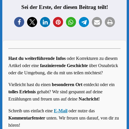
Sei der Erste, der diesen Beitrag teilt!
Hast du weiterführende Infos
oder Korrekturen zu diesem
Artikel oder eine
faszinierende Geschichte
über Osnabrück
oder die Umgebung, die du mit uns teilen möchtest?
Vielleicht hast du einen
besonderen Ort
entdeckt oder ein
tolles Erlebnis
gehabt? Wir sind gespannt auf deine
Erzählungen und freuen uns auf deine
Nachricht!
Schreib uns einfach eine
E-Mail
oder nutze das
Kommentarfenster
unten. Wir freuen uns darauf, von dir zu
hören!