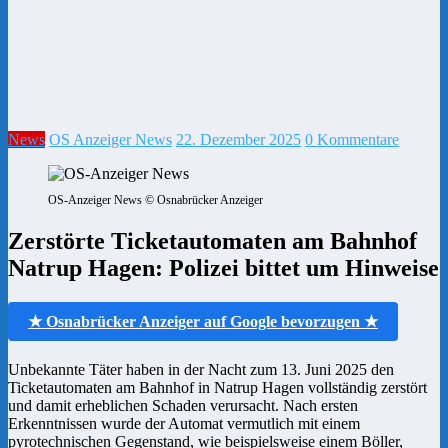
News
OS Anzeiger News
22. Dezember 2025
0 Kommentare
OS-Anzeiger News © Osnabrücker Anzeiger
Zerstörte Ticketautomaten am Bahnhof
Natrup Hagen: Polizei bittet um Hinweise
★ Osnabrücker Anzeiger auf Google bevorzugen ★
Unbekannte Täter haben in der Nacht zum 13. Juni 2025 den
Ticketautomaten am Bahnhof in Natrup Hagen vollständig zerstört
und damit erheblichen Schaden verursacht. Nach ersten
Erkenntnissen wurde der Automat vermutlich mit einem
pyrotechnischen Gegenstand, wie beispielsweise einem Böller,