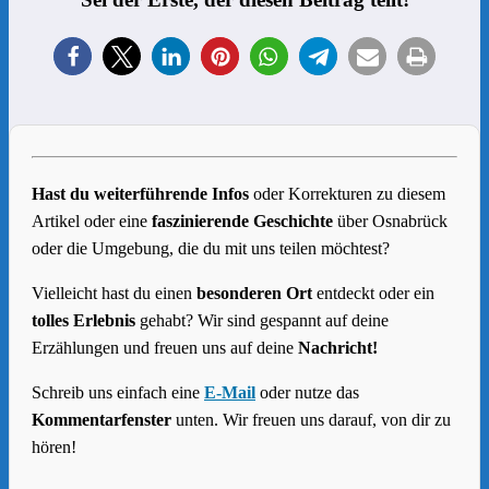
Hast du weiterführende Infos
oder Korrekturen zu diesem
Artikel oder eine
faszinierende Geschichte
über Osnabrück
oder die Umgebung, die du mit uns teilen möchtest?
Vielleicht hast du einen
besonderen Ort
entdeckt oder ein
tolles Erlebnis
gehabt? Wir sind gespannt auf deine
Erzählungen und freuen uns auf deine
Nachricht!
Schreib uns einfach eine
E-Mail
oder nutze das
Kommentarfenster
unten. Wir freuen uns darauf, von dir zu
hören!