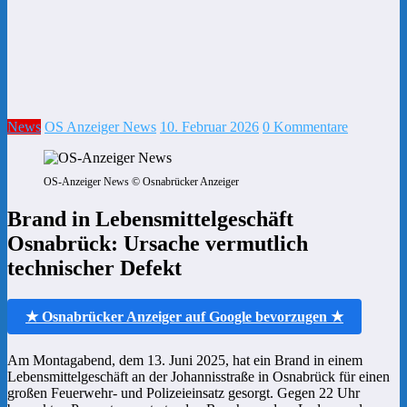
News
OS Anzeiger News
10. Februar 2026
0 Kommentare
OS-Anzeiger News © Osnabrücker Anzeiger
Brand in Lebensmittelgeschäft
Osnabrück: Ursache vermutlich
technischer Defekt
★ Osnabrücker Anzeiger auf Google bevorzugen ★
Am Montagabend, dem 13. Juni 2025, hat ein Brand in einem
Lebensmittelgeschäft an der Johannisstraße in Osnabrück für einen
großen Feuerwehr- und Polizeieinsatz gesorgt. Gegen 22 Uhr