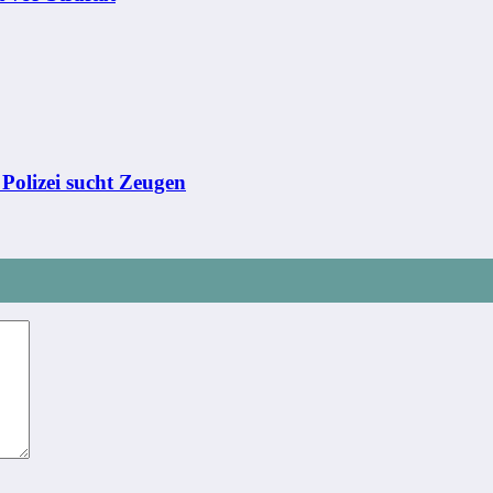
– Polizei sucht Zeugen