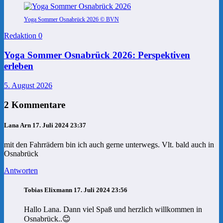
Yoga Sommer Osnabrück 2026 © BVN
Redaktion
0
Yoga Sommer Osnabrück 2026: Perspektiven
erleben
5. August 2026
2 Kommentare
Lana Arn
17. Juli 2024 23:37
mit den Fahrrädern bin ich auch gerne unterwegs. Vlt. bald auch in
Osnabrück
Antworten
Tobias Elixmann
17. Juli 2024 23:56
Hallo Lana. Dann viel Spaß und herzlich willkommen in
Osnabrück..😊