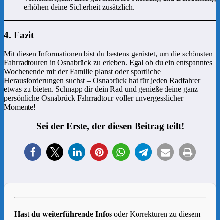
erhöhen deine Sicherheit zusätzlich.
4. Fazit
Mit diesen Informationen bist du bestens gerüstet, um die schönsten
Fahrradtouren in Osnabrück zu erleben. Egal ob du ein entspanntes
Wochenende mit der Familie planst oder sportliche
Herausforderungen suchst – Osnabrück hat für jeden Radfahrer
etwas zu bieten. Schnapp dir dein Rad und genieße deine ganz
persönliche Osnabrück Fahrradtour voller unvergesslicher
Momente!
Sei der Erste, der diesen Beitrag teilt!
Hast du weiterführende Infos
oder Korrekturen zu diesem