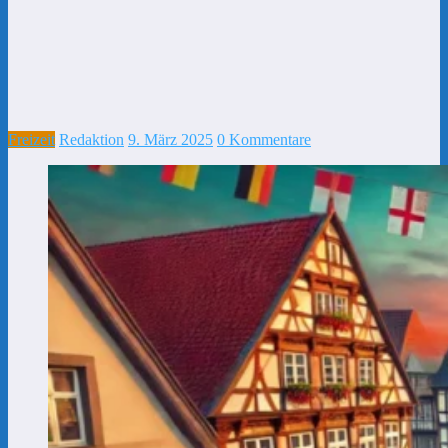
Freizeit
Redaktion
9. März 2025
0 Kommentare