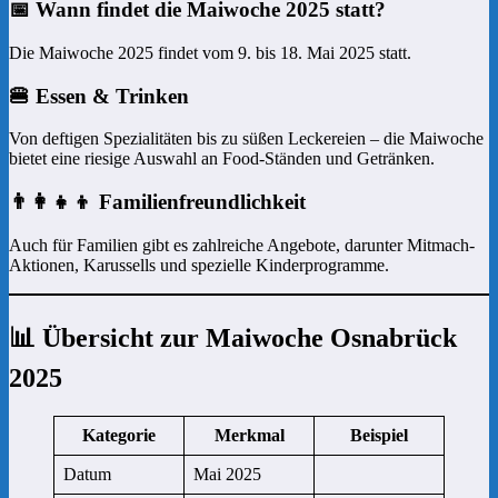
📅 Wann findet die Maiwoche 2025 statt?
Die Maiwoche 2025 findet vom 9. bis 18. Mai 2025 statt.
🍔 Essen & Trinken
Von deftigen Spezialitäten bis zu süßen Leckereien – die Maiwoche
bietet eine riesige Auswahl an Food-Ständen und Getränken.
👨‍👩‍👧‍👦 Familienfreundlichkeit
Auch für Familien gibt es zahlreiche Angebote, darunter Mitmach-
Aktionen, Karussells und spezielle Kinderprogramme.
📊 Übersicht zur Maiwoche Osnabrück
2025
Kategorie
Merkmal
Beispiel
Datum
Mai 2025