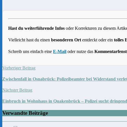
Hast du weiterführende Infos
oder Korrekturen zu diesem Artike
Vielleicht hast du einen
besonderen Ort
entdeckt oder ein
tolles 
Schreib uns einfach eine
E-Mail
oder nutze das
Kommentarfenst
Vorheriger Beitrag
Zwischenfall in Osnabrück: Polizeibeamter bei Widerstand verle
Nächster Beitrag
Einbruch in Wohnhaus in Quakenbrück – Polizei sucht dringen
Verwandte Beiträge