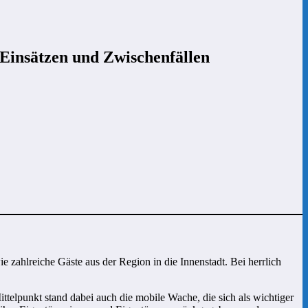
, Einsätzen und Zwischenfällen
ahlreiche Gäste aus der Region in die Innenstadt. Bei herrlich
telpunkt stand dabei auch die mobile Wache, die sich als wichtiger