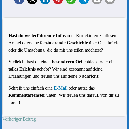
Hast du weiterführende Infos
oder Korrekturen zu diesem
Artikel oder eine
faszinierende Geschichte
über Osnabrück
oder die Umgebung, die du mit uns teilen möchtest?
Vielleicht hast du einen
besonderen Ort
entdeckt oder ein
tolles Erlebnis
gehabt? Wir sind gespannt auf deine
Erzählungen und freuen uns auf deine
Nachricht!
Schreib uns einfach eine
E-Mail
oder nutze das
Kommentarfenster
unten. Wir freuen uns darauf, von dir zu
hören!
Vorheriger Beitrag