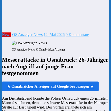
News
OS Anzeiger News
12. Mai 2026
0 Kommentare
OS-Anzeiger News © Osnabrücker Anzeiger
Messerattacke in Osnabrück: 26-Jähriger
nach Angriff auf junge Frau
festgenommen
★ Osnabrücker Anzeiger auf Google bevorzugen ★
Am Dienstagabend konnte die Polizei Osnabrück einen 26-jährigen
Mann festnehmen, dem eine schwere Messerattacke in der Natruper
Straße zur Last gelegt wird. Der Vorfall ereignete sich am