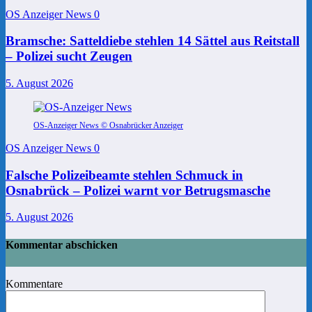
OS Anzeiger News
0
Bramsche: Satteldiebe stehlen 14 Sättel aus Reitstall
– Polizei sucht Zeugen
5. August 2026
OS-Anzeiger News © Osnabrücker Anzeiger
OS Anzeiger News
0
Falsche Polizeibeamte stehlen Schmuck in
Osnabrück – Polizei warnt vor Betrugsmasche
5. August 2026
Kommentar abschicken
Kommentare