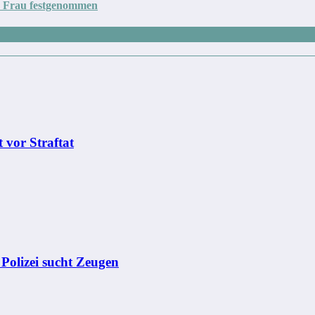
ge Frau festgenommen
 vor Straftat
– Polizei sucht Zeugen