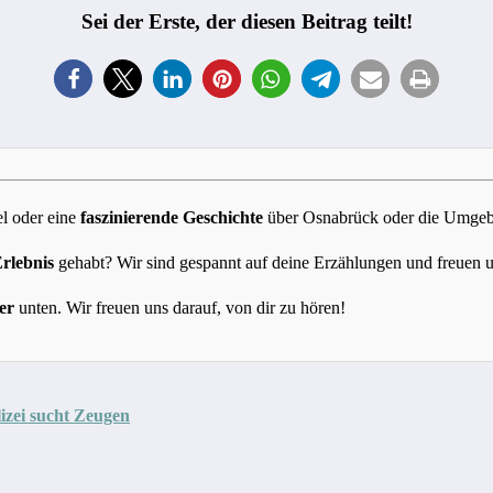
Sei der Erste, der diesen Beitrag teilt!
l oder eine
faszinierende Geschichte
über Osnabrück oder die Umgebun
Erlebnis
gehabt? Wir sind gespannt auf deine Erzählungen und freuen 
er
unten. Wir freuen uns darauf, von dir zu hören!
lizei sucht Zeugen