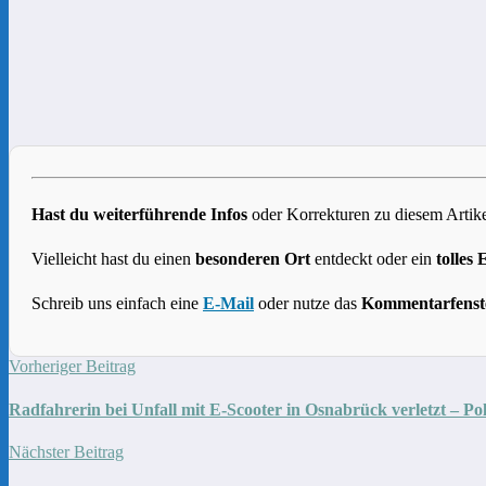
Hast du weiterführende Infos
oder Korrekturen zu diesem Artike
Vielleicht hast du einen
besonderen Ort
entdeckt oder ein
tolles 
Schreib uns einfach eine
E-Mail
oder nutze das
Kommentarfenst
Vorheriger Beitrag
Radfahrerin bei Unfall mit E-Scooter in Osnabrück verletzt – Po
Nächster Beitrag