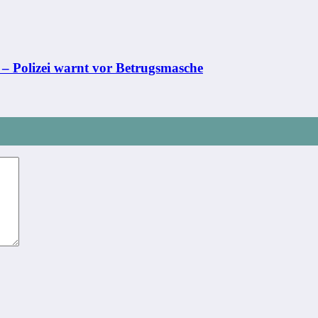
 – Polizei warnt vor Betrugsmasche