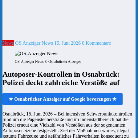
News
OS Anzeiger News
15. Juni 2026
0 Kommentare
OS-Anzeiger News © Osnabrücker Anzeiger
Autoposer-Kontrollen in Osnabrück:
Polizei deckt zahlreiche Verstöße auf
★ Osnabrücker Anzeiger auf Google bevorzugen ★
Osnabrück, 15. Juni 2026 – Bei intensiven Schwerpunktkontrollen
rund um die Pagenstecherstraße und im Innenstadtbereich hat die
Polizei erneut eine Vielzahl von Verstößen aus der sogenannten
Autoposer-Szene festgestellt. Ziel der Maßnahmen war es, illegal
getunte Fahrzeuge und gefährliches Fahrverhalten konsequent zu