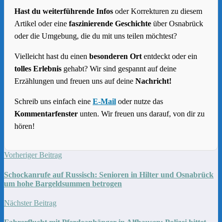
Hast du weiterführende Infos
oder Korrekturen zu diesem
Artikel oder eine
faszinierende Geschichte
über Osnabrück
oder die Umgebung, die du mit uns teilen möchtest?
Vielleicht hast du einen
besonderen Ort
entdeckt oder ein
tolles Erlebnis
gehabt? Wir sind gespannt auf deine
Erzählungen und freuen uns auf deine
Nachricht!
Schreib uns einfach eine
E-Mail
oder nutze das
Kommentarfenster
unten. Wir freuen uns darauf, von dir zu
hören!
Vorheriger Beitrag
Schockanrufe auf Russisch: Senioren in Hilter und Osnabrück
um hohe Bargeldsummen betrogen
Nächster Beitrag