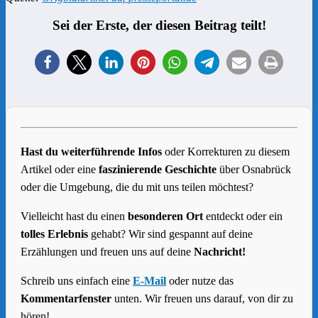
Sei der Erste, der diesen Beitrag teilt!
Hast du weiterführende Infos
oder Korrekturen zu diesem
Artikel oder eine
faszinierende Geschichte
über Osnabrück
oder die Umgebung, die du mit uns teilen möchtest?
Vielleicht hast du einen
besonderen Ort
entdeckt oder ein
tolles Erlebnis
gehabt? Wir sind gespannt auf deine
Erzählungen und freuen uns auf deine
Nachricht!
Schreib uns einfach eine
E-Mail
oder nutze das
Kommentarfenster
unten. Wir freuen uns darauf, von dir zu
hören!