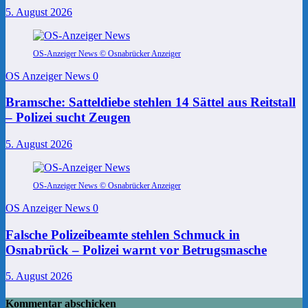
5. August 2026
OS-Anzeiger News © Osnabrücker Anzeiger
OS Anzeiger News
0
Bramsche: Satteldiebe stehlen 14 Sättel aus Reitstall
– Polizei sucht Zeugen
5. August 2026
OS-Anzeiger News © Osnabrücker Anzeiger
OS Anzeiger News
0
Falsche Polizeibeamte stehlen Schmuck in
Osnabrück – Polizei warnt vor Betrugsmasche
5. August 2026
Kommentar abschicken