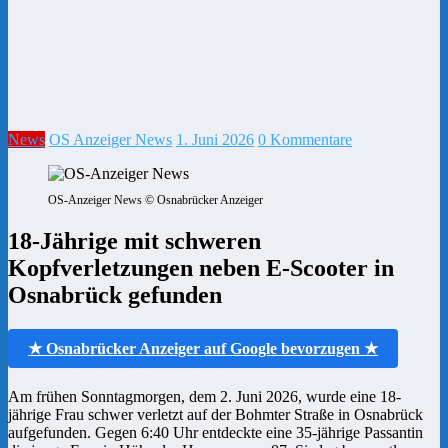
News
OS Anzeiger News
1. Juni 2026
0 Kommentare
OS-Anzeiger News © Osnabrücker Anzeiger
18-Jährige mit schweren
Kopfverletzungen neben E-Scooter in
Osnabrück gefunden
★ Osnabrücker Anzeiger auf Google bevorzugen ★
Am frühen Sonntagmorgen, dem 2. Juni 2026, wurde eine 18-
jährige Frau schwer verletzt auf der Bohmter Straße in Osnabrück
aufgefunden. Gegen 6:40 Uhr entdeckte eine 35-jährige Passantin