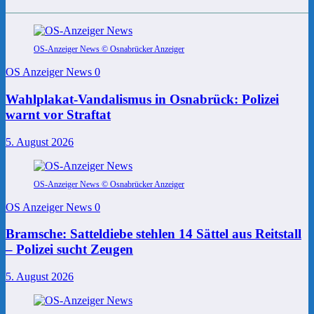
OS-Anzeiger News © Osnabrücker Anzeiger
OS Anzeiger News
0
Wahlplakat-Vandalismus in Osnabrück: Polizei
warnt vor Straftat
5. August 2026
OS-Anzeiger News © Osnabrücker Anzeiger
OS Anzeiger News
0
Bramsche: Satteldiebe stehlen 14 Sättel aus Reitstall
– Polizei sucht Zeugen
5. August 2026