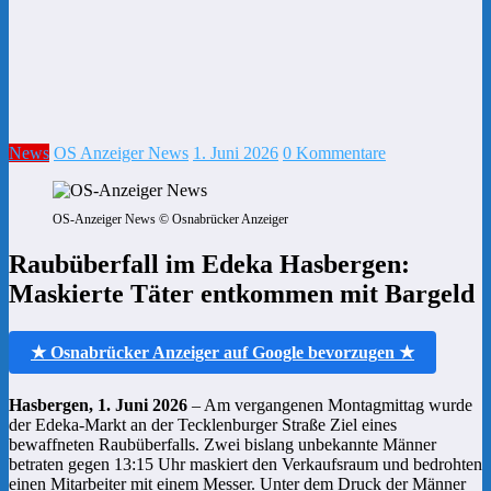
News
OS Anzeiger News
1. Juni 2026
0 Kommentare
OS-Anzeiger News © Osnabrücker Anzeiger
Raubüberfall im Edeka Hasbergen:
Maskierte Täter entkommen mit Bargeld
★ Osnabrücker Anzeiger auf Google bevorzugen ★
Hasbergen, 1. Juni 2026
– Am vergangenen Montagmittag wurde
der Edeka-Markt an der Tecklenburger Straße Ziel eines
bewaffneten Raubüberfalls. Zwei bislang unbekannte Männer
betraten gegen 13:15 Uhr maskiert den Verkaufsraum und bedrohten
einen Mitarbeiter mit einem Messer. Unter dem Druck der Männer