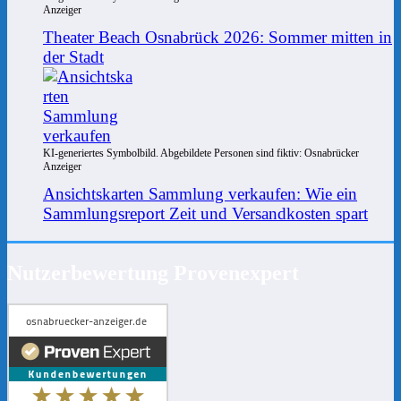
Anzeiger
Theater Beach Osnabrück 2026: Sommer mitten in
der Stadt
KI-generiertes Symbolbild. Abgebildete Personen sind fiktiv: Osnabrücker
Anzeiger
Ansichtskarten Sammlung verkaufen: Wie ein
Sammlungsreport Zeit und Versandkosten spart
Nutzerbewertung Provenexpert