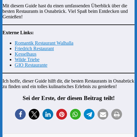
Mit diesem Guide hast du einen umfassenden Überblick über die
besten Restaurants in Osnabrück. Viel Spaß beim Entdecken und
Genießen!
Externe Links:
Romantik Restaurant Walhalla
Friedrich Restaurant
Kesselhaus
Wilde Triebe
GIO Restaurante
Ich hoffe, dieser Guide hilft dir, die besten Restaurants in Osnabrück
zu finden und ein tolles kulinarisches Erlebnis zu genießen!
Sei der Erste, der diesen Beitrag teilt!