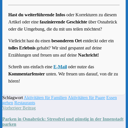
Hast du weiterführende Infos
oder Korrekturen zu diesem
Artikel oder eine
faszinierende Geschichte
über Osnabrück
oder die Umgebung, die du mit uns teilen möchtest?
Vielleicht hast du einen
besonderen Ort
entdeckt oder ein
tolles Erlebnis
gehabt? Wir sind gespannt auf deine
Erzählungen und freuen uns auf deine
Nachricht!
Schreib uns einfach eine
E-Mail
oder nutze das
Kommentarfenster
unten. Wir freuen uns darauf, von dir zu
hören!
Schlagwort
Aktivitäten für Familien
Aktivitäten für Paare
Essen
gehen
Restaurants
Vorheriger Beitrag
Parken in Osnabrück: Stressfrei und günstig in der Innenstadt
parken