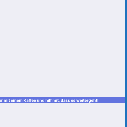
it einem Kaffee und hilf mit, dass es weitergeht!