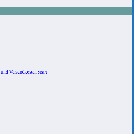
 und Versandkosten spart