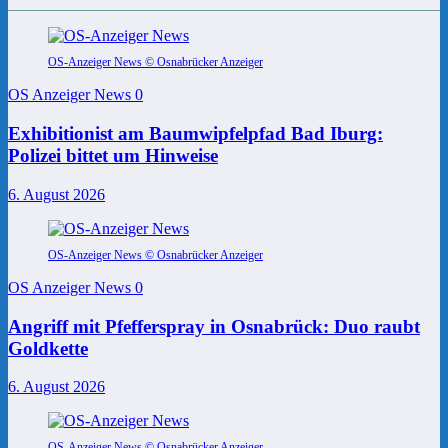
OS-Anzeiger News © Osnabrücker Anzeiger
OS Anzeiger News
0
Exhibitionist am Baumwipfelpfad Bad Iburg:
Polizei bittet um Hinweise
6. August 2026
OS-Anzeiger News © Osnabrücker Anzeiger
OS Anzeiger News
0
Angriff mit Pfefferspray in Osnabrück: Duo raubt
Goldkette
6. August 2026
OS-Anzeiger News © Osnabrücker Anzeiger