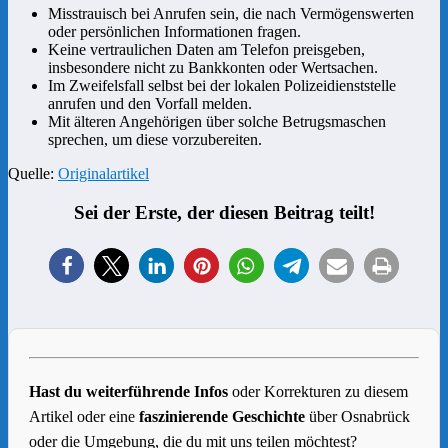
Misstrauisch bei Anrufen sein, die nach Vermögenswerten
oder persönlichen Informationen fragen.
Keine vertraulichen Daten am Telefon preisgeben,
insbesondere nicht zu Bankkonten oder Wertsachen.
Im Zweifelsfall selbst bei der lokalen Polizeidienststelle
anrufen und den Vorfall melden.
Mit älteren Angehörigen über solche Betrugsmaschen
sprechen, um diese vorzubereiten.
Quelle:
Originalartikel
Sei der Erste, der diesen Beitrag teilt!
Hast du weiterführende Infos
oder Korrekturen zu diesem
Artikel oder eine
faszinierende Geschichte
über Osnabrück
oder die Umgebung, die du mit uns teilen möchtest?