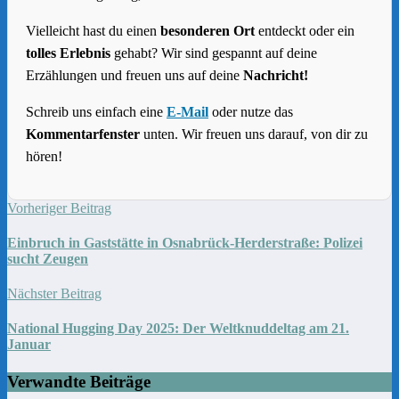
Vielleicht hast du einen
besonderen Ort
entdeckt oder ein
tolles Erlebnis
gehabt? Wir sind gespannt auf deine
Erzählungen und freuen uns auf deine
Nachricht!
Schreib uns einfach eine
E-Mail
oder nutze das
Kommentarfenster
unten. Wir freuen uns darauf, von dir zu
hören!
Vorheriger Beitrag
Einbruch in Gaststätte in Osnabrück-Herderstraße: Polizei
sucht Zeugen
Nächster Beitrag
National Hugging Day 2025: Der Weltknuddeltag am 21.
Januar
Verwandte Beiträge