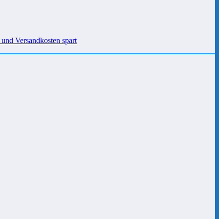
 und Versandkosten spart