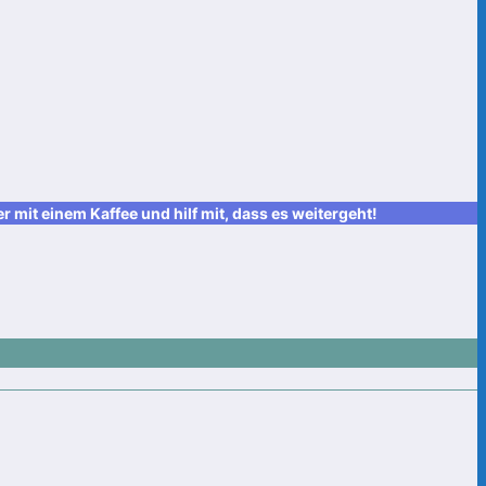
it einem Kaffee und hilf mit, dass es weitergeht!