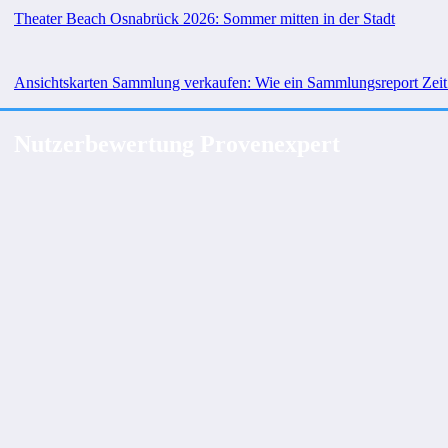
Theater Beach Osnabrück 2026: Sommer mitten in der Stadt
Ansichtskarten Sammlung verkaufen: Wie ein Sammlungsreport Zeit
Nutzerbewertung Provenexpert