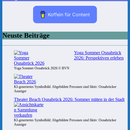
Koffein für Content
Neuste Beiträge
Yoga Sommer Osnabrück
2026: Perspektiven erleben
Yoga Sommer Osnabrück 2026 © BVN
KI-generiertes Symbolbild. Abgebildete Personen sind fiktiv: Osnabrücker
Anzeiger
Theater Beach Osnabrück 2026: Sommer mitten in der Stadt
KI-generiertes Symbolbild. Abgebildete Personen sind fiktiv: Osnabrücker
Anzeiger