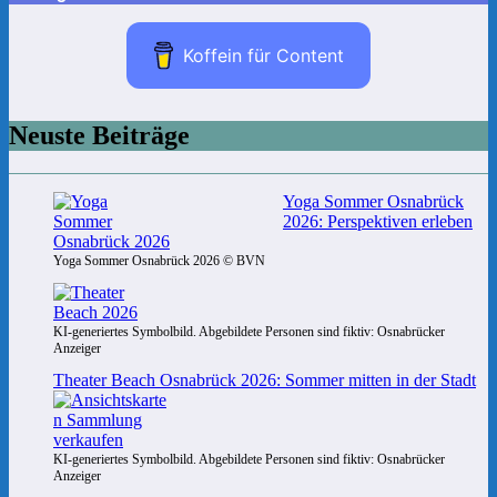
Koffein für Content
Neuste Beiträge
Yoga Sommer Osnabrück
2026: Perspektiven erleben
Yoga Sommer Osnabrück 2026 © BVN
KI-generiertes Symbolbild. Abgebildete Personen sind fiktiv: Osnabrücker
Anzeiger
Theater Beach Osnabrück 2026: Sommer mitten in der Stadt
KI-generiertes Symbolbild. Abgebildete Personen sind fiktiv: Osnabrücker
Anzeiger