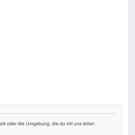
k oder die Umgebung, die du mit uns teilen