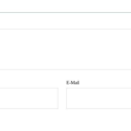
E-Mail