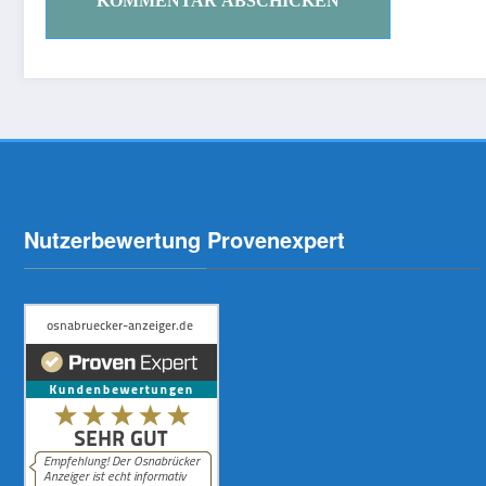
Nutzerbewertung Provenexpert