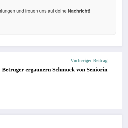
hlungen und freuen uns auf deine
Nachricht!
Vorheriger Beitrag
: Betrüger ergaunern Schmuck von Seniorin