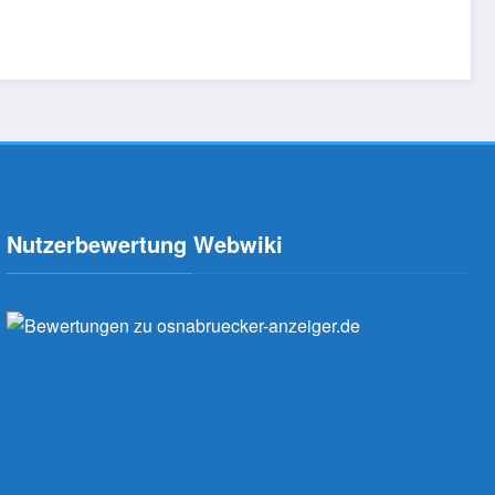
Nutzerbewertung Webwiki