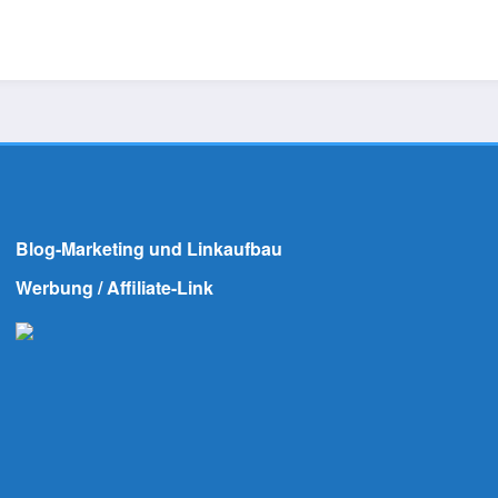
Blog-Marketing und Linkaufbau
Werbung / Affiliate-Link