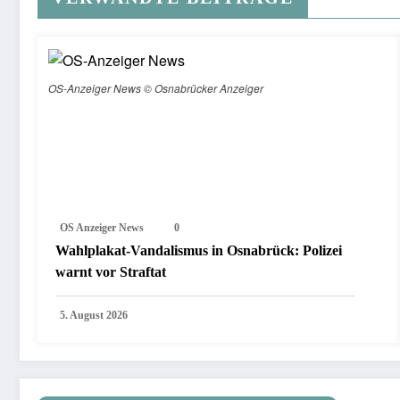
OS-Anzeiger News © Osnabrücker Anzeiger
OS Anzeiger News
0
Wahlplakat-Vandalismus in Osnabrück: Polizei
warnt vor Straftat
5. August 2026