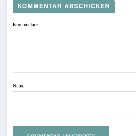
KOMMENTAR ABSCHICKEN
Kommentare
Name