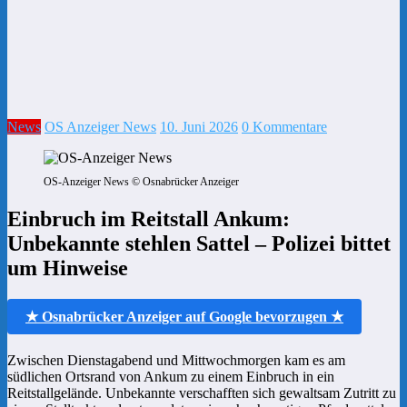
News
OS Anzeiger News
10. Juni 2026
0 Kommentare
OS-Anzeiger News © Osnabrücker Anzeiger
Einbruch im Reitstall Ankum:
Unbekannte stehlen Sattel – Polizei bittet
um Hinweise
★ Osnabrücker Anzeiger auf Google bevorzugen ★
Zwischen Dienstagabend und Mittwochmorgen kam es am
südlichen Ortsrand von Ankum zu einem Einbruch in ein
Reitstallgelände. Unbekannte verschafften sich gewaltsam Zutritt zu