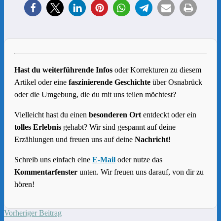
Hast du weiterführende Infos
oder Korrekturen zu diesem
Artikel oder eine
faszinierende Geschichte
über Osnabrück
oder die Umgebung, die du mit uns teilen möchtest?
Vielleicht hast du einen
besonderen Ort
entdeckt oder ein
tolles Erlebnis
gehabt? Wir sind gespannt auf deine
Erzählungen und freuen uns auf deine
Nachricht!
Schreib uns einfach eine
E-Mail
oder nutze das
Kommentarfenster
unten. Wir freuen uns darauf, von dir zu
hören!
Vorheriger Beitrag