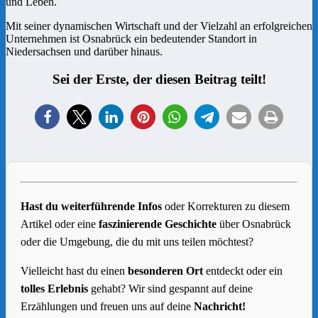
und Leben.
Mit seiner dynamischen Wirtschaft und der Vielzahl an erfolgreichen
Unternehmen ist Osnabrück ein bedeutender Standort in
Niedersachsen und darüber hinaus.
Sei der Erste, der diesen Beitrag teilt!
Hast du weiterführende Infos
oder Korrekturen zu diesem
Artikel oder eine
faszinierende Geschichte
über Osnabrück
oder die Umgebung, die du mit uns teilen möchtest?
Vielleicht hast du einen
besonderen Ort
entdeckt oder ein
tolles Erlebnis
gehabt? Wir sind gespannt auf deine
Erzählungen und freuen uns auf deine
Nachricht!