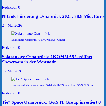
Redaktion
0
NBank Förderung Osnabrück 2025: 88,8 Mio. Euro
24. Mai 2026
Solaranlage Osnabrück © 1KOMMA5° GmbH
Redaktion
0
Solaranlage Osnabrück: 1KOMMA5° eröffnet
Showroom in der Weststadt
15. Mai 2026
Drohnenaufnahme vom neuen Gebäude Tie7 Space. Foto: G&S IT Group
Redaktion
0
Tie7 Space Osnabrück: G&S IT Group investiert 8