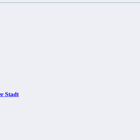
r Stadt