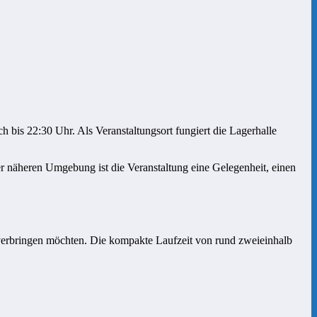
bis 22:30 Uhr. Als Veranstaltungsort fungiert die Lagerhalle
 näheren Umgebung ist die Veranstaltung eine Gelegenheit, einen
n verbringen möchten. Die kompakte Laufzeit von rund zweieinhalb