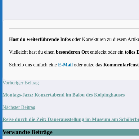
Hast du weiterführende Infos
oder Korrekturen zu diesem Artike
Vielleicht hast du einen
besonderen Ort
entdeckt oder ein
tolles 
Schreib uns einfach eine
E-Mail
oder nutze das
Kommentarfenst
Vorheriger Beitrag
Montags-Jazz: Konzertabend im Balou des Kolpinghauses
Nächster Beitrag
Reise durch die Zeit: Dauerausstellung im Museum am Schölerb
Verwandte Beiträge